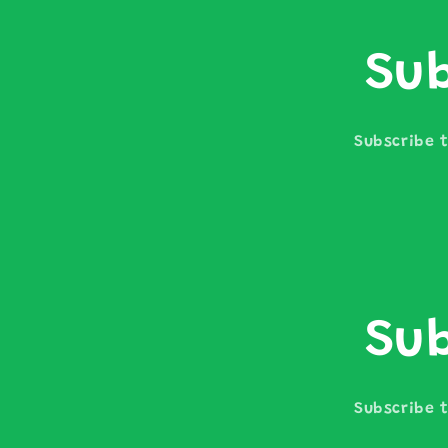
Sub
Subscribe t
Sub
Subscribe t