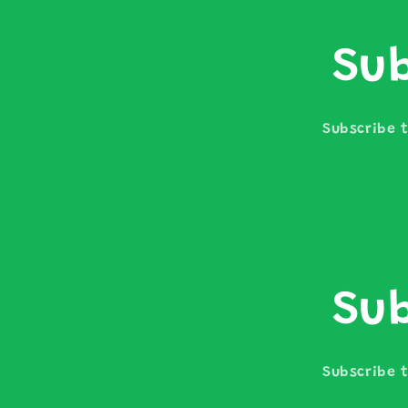
Sub
Subscribe t
Sub
Subscribe t