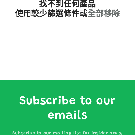
找不到任何產品
使用較少篩選條件或
全部移除
Subscribe to our
emails
Subscribe to our mailing list for insider news,