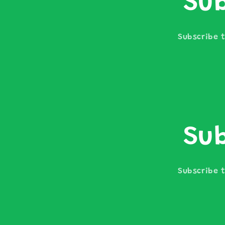
Sub
Subscribe t
Sub
Subscribe t