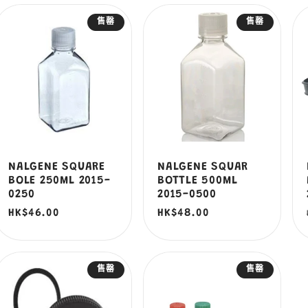
售罄
售罄
NALGENE SQUARE
NALGENE SQUAR
BOLE 250ML 2015-
BOTTLE 500ML
0250
2015-0500
定
HK$46.00
定
HK$48.00
價
價
售罄
售罄