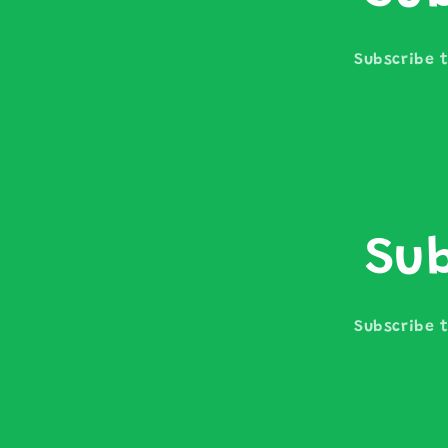
Subscribe t
Sub
Subscribe t