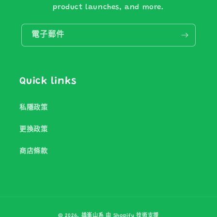
product launches, and more.
電子郵件
Quick links
私隱政策
更換政策
商店條款
付
© 2026,
雄峯山系
由 Shopify 技術支援