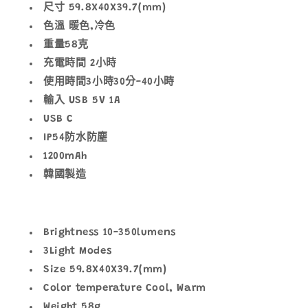
尺寸 59.8X40X39.7(mm)
色溫 暖色,冷色
重量58克
充電時間 2小時
使用時間3小時30分-40小時
輸入 USB 5V 1A
USB C
IP54防水防塵
1200mAh
韓國製造
Brightness 10-350lumens
3Light Modes
Size 59.8X40X39.7(mm)
Color temperature Cool, Warm
Weight 58g