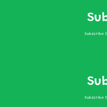
Sub
Subscribe t
Sub
Subscribe t