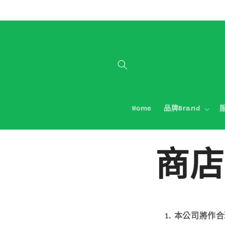
跳至內容
Home
品牌Brand
服
商店
本公司將作合