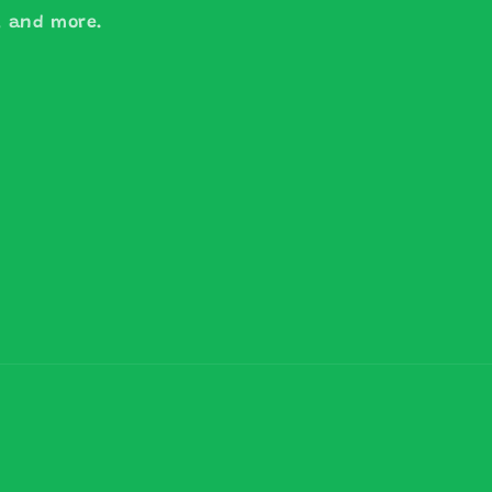
s, and more.