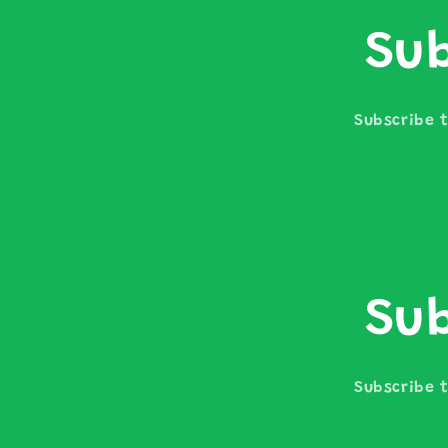
Sub
Subscribe t
Sub
Subscribe t