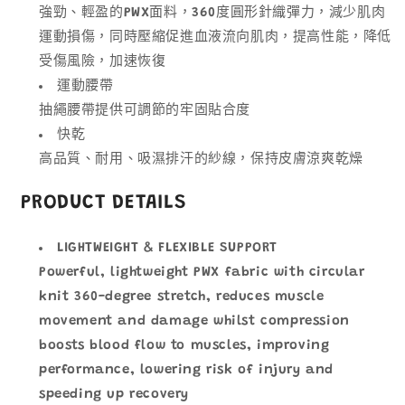
強勁、輕盈的PWX面料，360度圓形針織彈力，減少肌肉
運動損傷，同時壓縮促進血液流向肌肉，提高性能，降低
受傷風險，加速恢復
運動腰帶
抽繩腰帶提供可調節的牢固貼合度
快乾
高品質、耐用、吸濕排汗的紗線，保持皮膚涼爽乾燥
PRODUCT DETAILS
LIGHTWEIGHT & FLEXIBLE SUPPORT
Powerful, lightweight PWX fabric with circular
knit 360-degree stretch, reduces muscle
movement and damage whilst compression
boosts blood flow to muscles, improving
performance, lowering risk of injury and
speeding up recovery