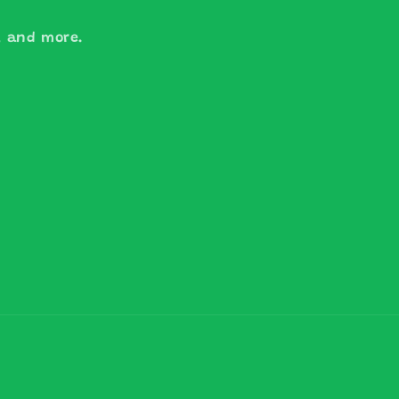
s, and more.