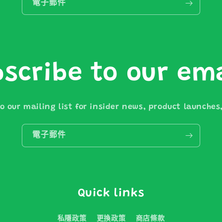
電子郵件
scribe to our em
o our mailing list for insider news, product launche
電子郵件
Quick links
私隱政策
更換政策
商店條款