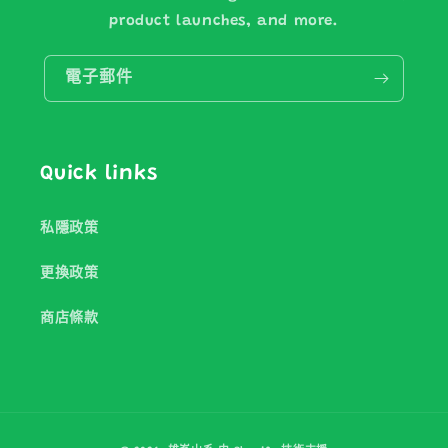
product launches, and more.
電子郵件
Quick links
私隱政策
更換政策
商店條款
付