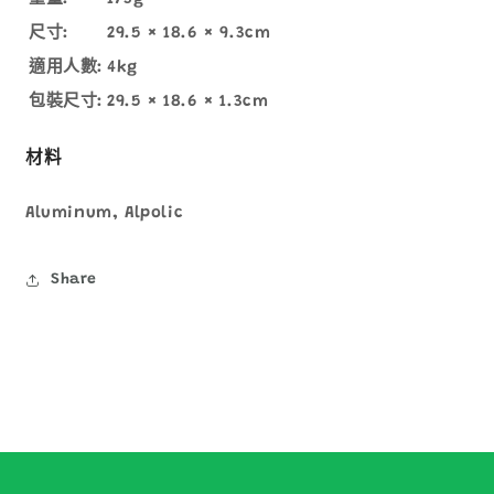
尺寸:
29.5 × 18.6 × 9.3cm
適用人數:
4kg
包裝尺寸:
29.5 × 18.6 × 1.3cm
材料
Aluminum, Alpolic
Share