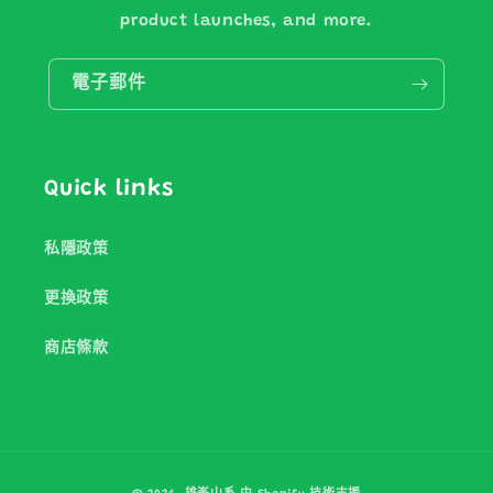
product launches, and more.
電子郵件
Quick links
私隱政策
更換政策
商店條款
付