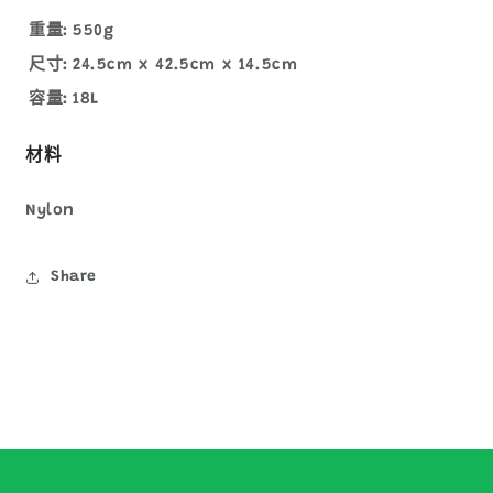
重量:
550g
尺寸:
24.5cm x 42.5cm x 14.5cm
容量:
18L
材料
Nylon
Share