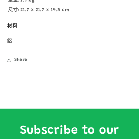
重量:
1.9 kg
尺寸:
21.7 x 21.7 x 19.5 cm
材料
鋁
Share
Subscribe to our