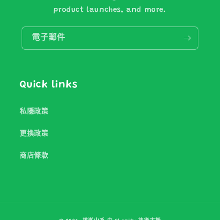
product launches, and more.
電子郵件
Quick links
私隱政策
更換政策
商店條款
付