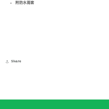
附防水雨套
Share