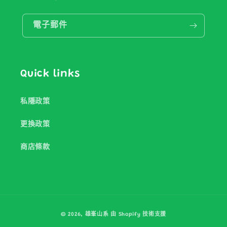
電子郵件
Quick links
私隱政策
更換政策
商店條款
付
© 2026,
雄峯山系
由 Shopify 技術支援
款