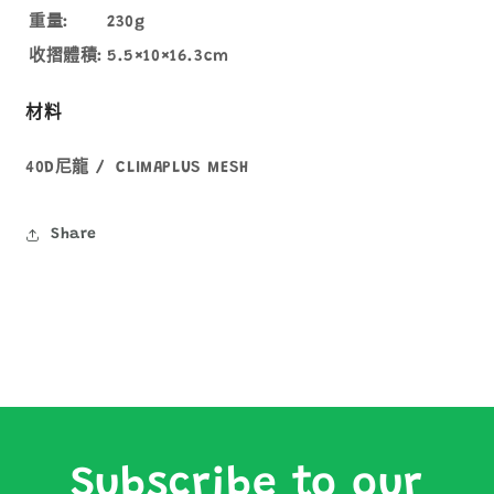
重量:
230g
收摺體積:
5.5×10×16.3cm
材料
40D尼龍 / CLIMAPLUS MESH
Share
Subscribe to our