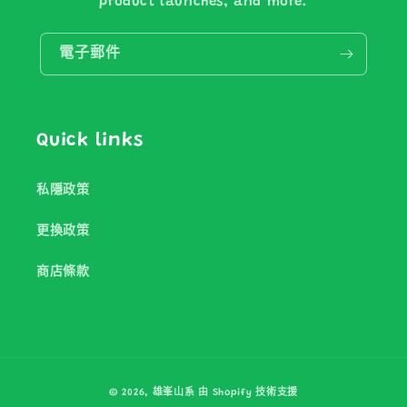
product launches, and more.
電子郵件
Quick links
私隱政策
更換政策
商店條款
付
© 2026,
雄峯山系
由 Shopify 技術支援