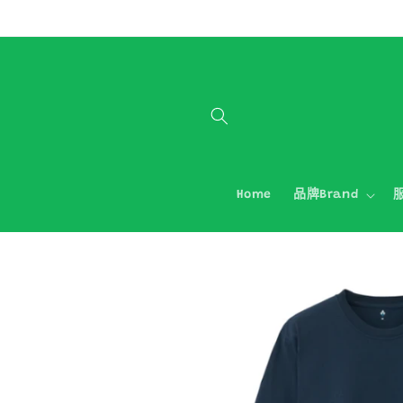
跳至內容
Home
品牌Brand
服
略過產品
資訊