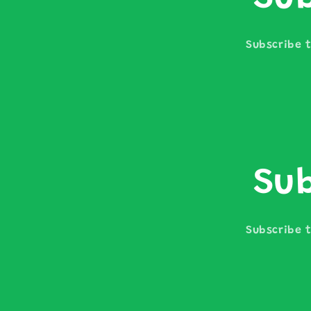
Subscribe t
Sub
Subscribe t