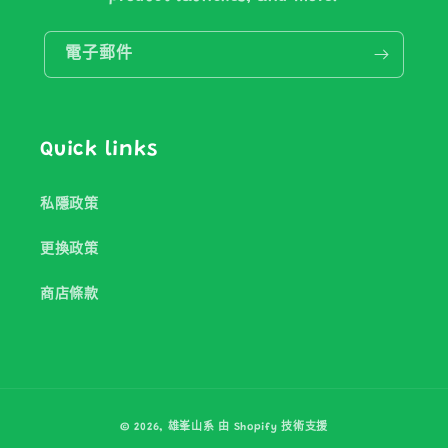
電子郵件
Quick links
私隱政策
更換政策
商店條款
付
© 2026,
雄峯山系
由 Shopify 技術支援
款