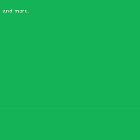
s, and more.