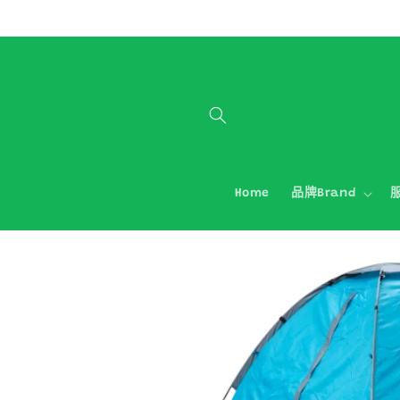
跳至內容
Home
品牌Brand
服
略過產品
資訊