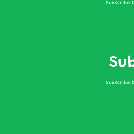
Subscribe t
Sub
Subscribe t