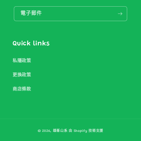
電子郵件
Quick links
私隱政策
更換政策
商店條款
付
© 2026,
雄峯山系
由 Shopify 技術支援
款