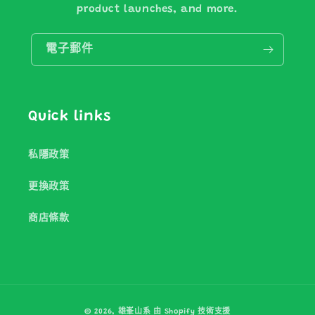
product launches, and more.
電子郵件
Quick links
私隱政策
更換政策
商店條款
付
© 2026,
雄峯山系
由 Shopify 技術支援