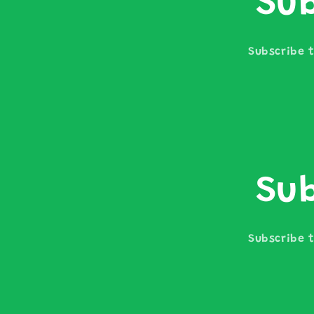
Sub
Subscribe t
Sub
Subscribe t