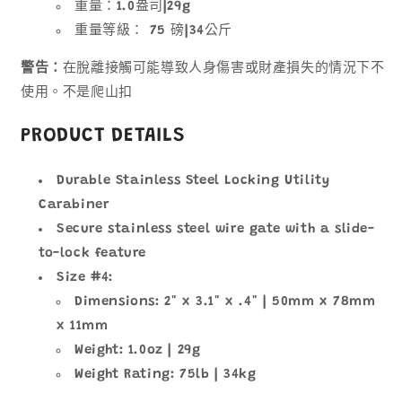
重量：1.0盎司|29g
重量等級： 75 磅|34公斤
警告：
在脫離接觸可能導致人身傷害或財產損失的情況下不
使用。不是爬山扣
PRODUCT DETAILS
Durable Stainless Steel Locking Utility
Carabiner
Secure stainless steel wire gate with a slide-
to-lock feature
Size #4:
Dimensions: 2" x 3.1" x .4" | 50mm x 78mm
x 11mm
Weight: 1.0oz | 29g
Weight Rating: 75lb | 34kg