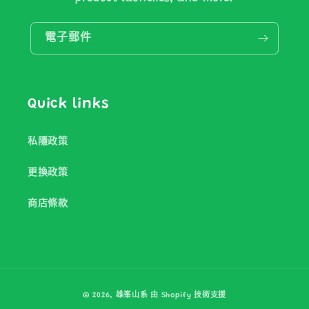
電子郵件
Quick links
私隱政策
更換政策
商店條款
付
© 2026,
雄峯山系
由 Shopify 技術支援
款