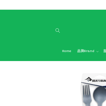
跳至內容
Home
品牌Brand
服
略過產品
資訊