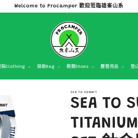
Welcome to Procamper 歡迎蒞臨雄峯山系
裝Clothing
袋款Bag
鞋類Shoes
露營用品
登
SEA TO SUMMIT
SEA TO 
TITANIUM