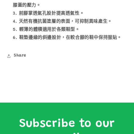
膝蓋的壓力。
前腳掌透氣孔設計提高透氣性。
天然有機抗菌塗層的表面，可抑制異味產生。
輕薄的體積適用於各類鞋型。
鞋墊邊緣的斜邊設計，在較合腳的鞋中保持服貼。
Share
Subscribe to our